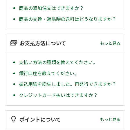
商品の追加注文はできますか？
商品の交換・返品時の送料はどうなりますか？
お支払方法について
もっと見る
支払い方法の種類を教えてください。
銀行口座を教えてください。
振込用紙を紛失しました。再発行できますか？
クレジットカード払いはできますか？
ポイントについて
もっと見る