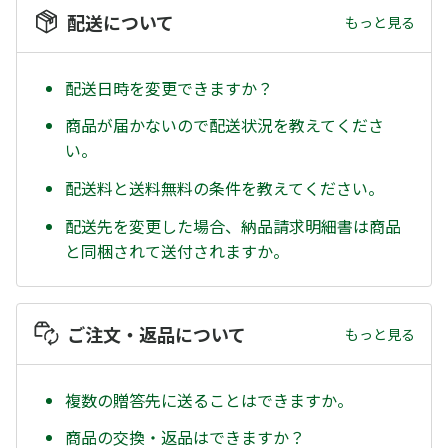
配送について
もっと見る
配送日時を変更できますか？
商品が届かないので配送状況を教えてくださ
い。
配送料と送料無料の条件を教えてください。
配送先を変更した場合、納品請求明細書は商品
と同梱されて送付されますか。
ご注文・返品について
もっと見る
複数の贈答先に送ることはできますか。
商品の交換・返品はできますか？