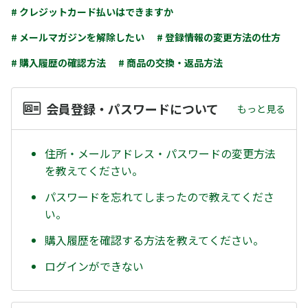
# クレジットカード払いはできますか
# メールマガジンを解除したい
# 登録情報の変更方法の仕方
# 購入履歴の確認方法
# 商品の交換・返品方法
会員登録・パスワードについて
もっと見る
住所・メールアドレス・パスワードの変更方法
を教えてください。
パスワードを忘れてしまったので教えてくださ
い。
購入履歴を確認する方法を教えてください。
ログインができない