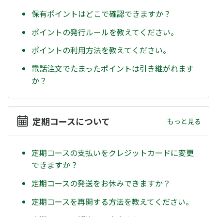
保有ポイントはどこで確認できますか？
ポイントの発行ルールを教えてください。
ポイントの利用方法を教えてください。
電話注文でたまったポイントは引き継がれます
か？
定期コースについて
もっと見る
定期コースの支払いをクレジットカードに変更
できますか？
定期コースの発送をお休みできますか？
定期コースを再開する方法を教えてください。