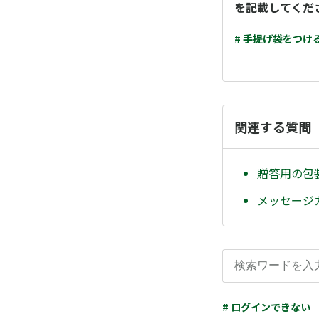
を記載してくだ
# 手提げ袋をつけ
関連する質問
贈答用の包
メッセージ
# ログインできない