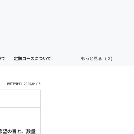
いて
定期コースについて
もっと見る
最終更新日 : 2025/04/15
希望の旨と、数量