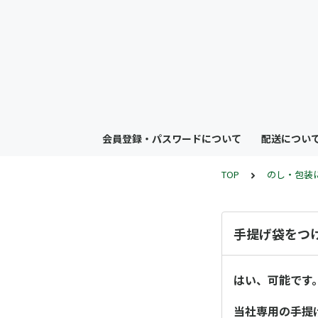
会員登録・パスワードについて
配送につい
TOP
のし・包装
手提げ袋をつ
はい、可能です
当社専用の手提