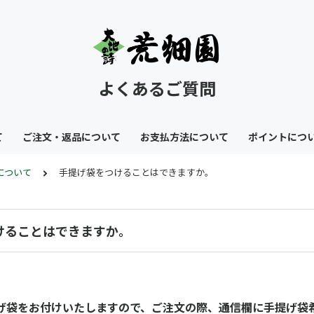
よくあるご質問
て
ご注文・返品について
お支払方法について
ポイントにつ
について
手提げ袋をつけることはできますか。
けることはできますか。
。
げ袋をお付けいたしますので、ご注文の際、通信欄に手提げ袋