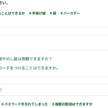
さい。
ることはできるか
# 手提げ袋
# 袋
# バースデー
装やのし紙は依頼できますか？
カードをつけることはできますか。
# パスワードを忘れてしまった
# 複数の配送はできますか