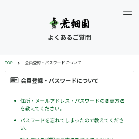
よくあるご質問
TOP
会員登録・パスワードについて
会員登録・パスワードについて
住所・メールアドレス・パスワードの変更方法
を教えてください。
パスワードを忘れてしまったので教えてくださ
い。