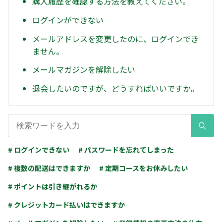
購入履歴を確認する方法を教えてください。
ログインができない
メールアドレスを変更したのに、ログインでき
ません。
メールマガジンを解除したい
退会したいのですが、どうすればいいですか。
# ログインできない
# パスワードを忘れてしまった
# 複数の配送はできますか
# 定期コースをお休みしたい
# ポイントは引き継がれるか
# クレジットカード払いはできますか