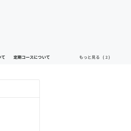
いて
定期コースについて
もっと見る