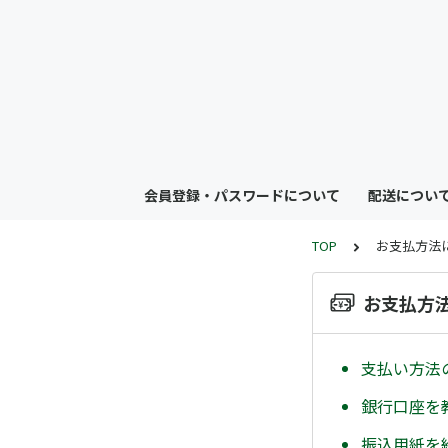
会員登録・パスワードについて
配送につい
TOP
お支払方法
お支払方
支払い方法
銀行口座を
振込用紙を