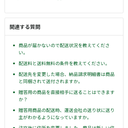
関連する質問
商品が届かないので配送状況を教えてくださ
い。
配送料と送料無料の条件を教えてください。
配送先を変更した場合、納品請求明細書は商品
と同梱されて送付されますか。
贈答用の商品を直接相手に送ることはできます
か？
贈答用商品の配送時、運送会社の送り状に送り
主がわかるようになっていますか。
注文後に住所を変更しました。商品は新しい住