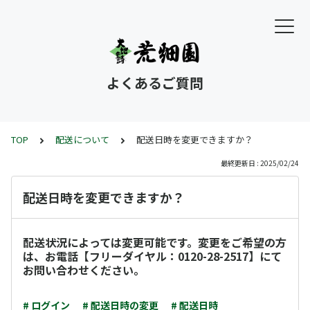
よくあるご質問
TOP
配送について
配送日時を変更できますか？
最終更新日 : 2025/02/24
配送日時を変更できますか？
配送状況によっては変更可能です。変更をご希望の方
は、お電話【フリーダイヤル：0120-28-2517】にて
お問い合わせください。
# ログイン
# 配送日時の変更
# 配送日時