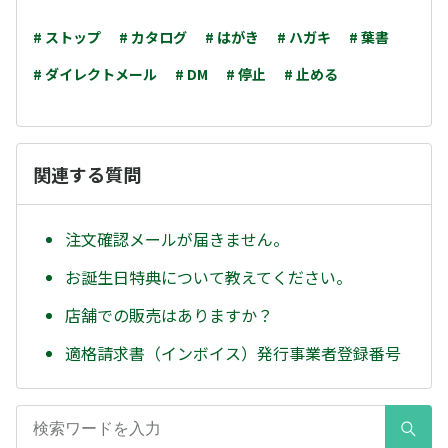
# ストップ
# カタログ
# はがき
# ハガキ
# 葉書
# ダイレクトメール
# DM
# 停止
# 止める
関連する質問
注文確認メールが届きません。
お誕生日特典について教えてください。
店舗での販売はありますか？
適格請求書（インボイス）発行事業者登録番号