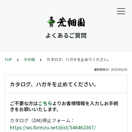
よくあるご質問
TOP
その他
カタログ、ハガキを止めてください。
最終更新日 : 2025/06/18
カタログ、ハガキを止めてください。
ご不要な方は
こちら
よりお客様情報を入力しお手続
きをお願いいたします。
カタログ（DM)停止フォーム：
https://ws.formzu.net/dist/S46462367/