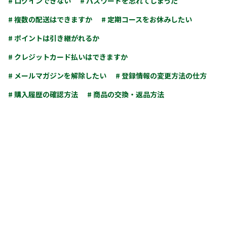
# ログインできない
# パスワードを忘れてしまった
# 複数の配送はできますか
# 定期コースをお休みしたい
# ポイントは引き継がれるか
# クレジットカード払いはできますか
# メールマガジンを解除したい
# 登録情報の変更方法の仕方
# 購入履歴の確認方法
# 商品の交換・返品方法