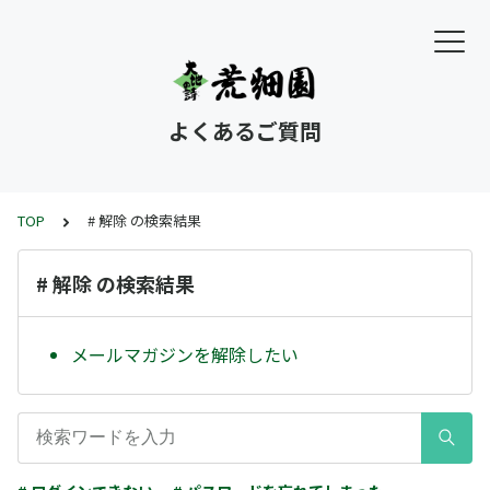
よくあるご質問
TOP
# 解除 の検索結果
# 解除 の検索結果
メールマガジンを解除したい