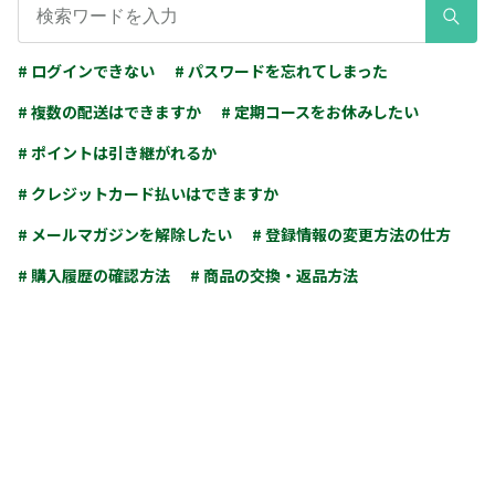
# ログインできない
# パスワードを忘れてしまった
# 複数の配送はできますか
# 定期コースをお休みしたい
# ポイントは引き継がれるか
# クレジットカード払いはできますか
# メールマガジンを解除したい
# 登録情報の変更方法の仕方
# 購入履歴の確認方法
# 商品の交換・返品方法