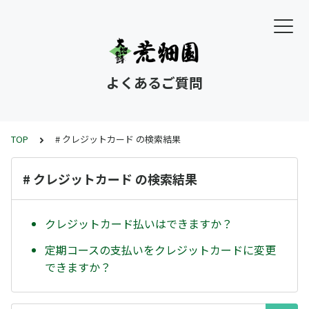
よくあるご質問
TOP
# クレジットカード の検索結果
# クレジットカード の検索結果
クレジットカード払いはできますか？
定期コースの支払いをクレジットカードに変更
できますか？