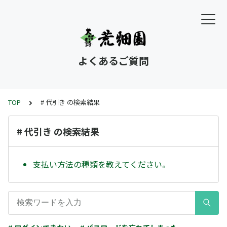
よくあるご質問
TOP
# 代引き の検索結果
# 代引き の検索結果
支払い方法の種類を教えてください。