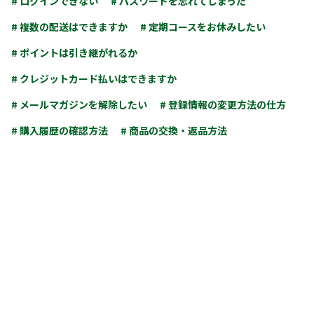
# ログインできない
# パスワードを忘れてしまった
# 複数の配送はできますか
# 定期コースをお休みしたい
# ポイントは引き継がれるか
# クレジットカード払いはできますか
# メールマガジンを解除したい
# 登録情報の変更方法の仕方
# 購入履歴の確認方法
# 商品の交換・返品方法