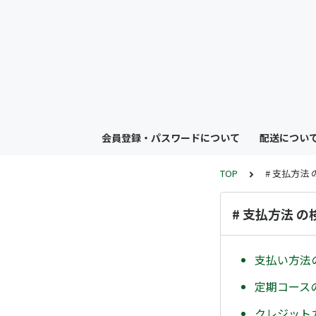
会員登録・パスワードについて
配送につい
TOP
# 支払方法
# 支払方法 
支払い方法
定期コース
クレジット