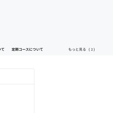
いて
定期コースについて
もっと見る