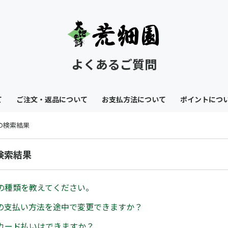
よくあるご質問
て
ご注文・返品について
お支払方法について
ポイントにつ
 の検索結果
の検索結果
の種類を教えてください。
の支払い方法を途中で変更できますか？
カード払いはできますか？